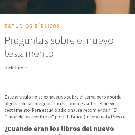
ESTUDIOS BÍBLICOS
Preguntas sobre el nuevo
testamento
Rick James
Este artículo no es exhaustivo sobre el tema pero aborda
algunas de las preguntas más comunes sobre el nuevo
testamento. Para estudio adicional se recomiendan "El
Canon de las escrituras" por F. F. Bruce (InterVarsity Press).
¿Cuando eran los libros del nuevo