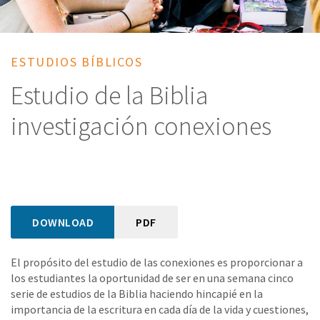
ESTUDIOS BÍBLICOS
Estudio de la Biblia
investigación conexiones
DOWNLOAD
PDF
El propósito del estudio de las conexiones es proporcionar a
los estudiantes la oportunidad de ser en una semana cinco
serie de estudios de la Biblia haciendo hincapié en la
importancia de la escritura en cada día de la vida y cuestiones,