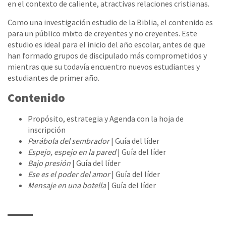
en el contexto de caliente, atractivas relaciones cristianas.
Como una investigación estudio de la Biblia, el contenido es
para un público mixto de creyentes y no creyentes. Este
estudio es ideal para el inicio del año escolar, antes de que
han formado grupos de discipulado más comprometidos y
mientras que su todavía encuentro nuevos estudiantes y
estudiantes de primer año.
Contenido
Propósito, estrategia y Agenda con la hoja de
inscripción
Parábola del sembrador
| Guía del líder
Espejo, espejo en la pared
| Guía del líder
Bajo presión
| Guía del líder
Ese es el poder del amor
| Guía del líder
Mensaje en una botella
| Guía del líder