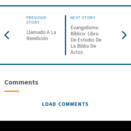
PREVIOUS
NEXT STORY
STORY
Evangelismo
Llamado A La
Bíblico: Libro
Rendición
De Estudio De
La Biblia De
Actos
Comments
LOAD COMMENTS