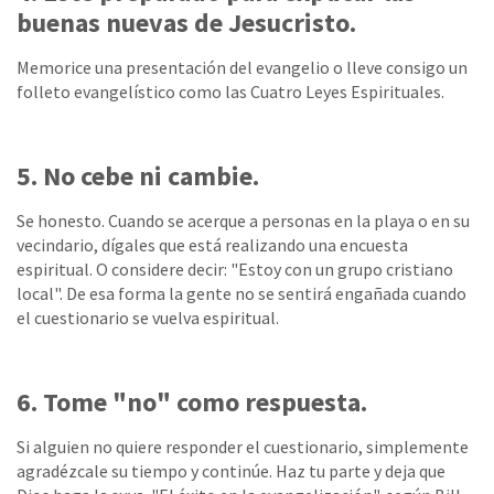
buenas nuevas de Jesucristo.
Memorice una presentación del evangelio o lleve consigo un
folleto evangelístico como las Cuatro Leyes Espirituales.
5. No cebe ni cambie.
Se honesto. Cuando se acerque a personas en la playa o en su
vecindario, dígales que está realizando una encuesta
espiritual. O considere decir: "Estoy con un grupo cristiano
local". De esa forma la gente no se sentirá engañada cuando
el cuestionario se vuelva espiritual.
6. Tome "no" como respuesta.
Si alguien no quiere responder el cuestionario, simplemente
agradézcale su tiempo y continúe. Haz tu parte y deja que