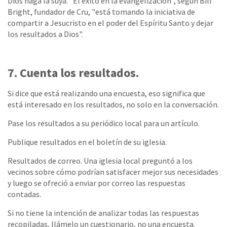
Dios haga la suya. "El éxito en la evangelización", según Bill
Bright, fundador de Cru, "está tomando la iniciativa de
compartir a Jesucristo en el poder del Espíritu Santo y dejar
los resultados a Dios".
7. Cuenta los resultados.
Si dice que está realizando una encuesta, eso significa que
está interesado en los resultados, no solo en la conversación.
Pase los resultados a su periódico local para un artículo.
Publique resultados en el boletín de su iglesia.
Resultados de correo. Una iglesia local preguntó a los
vecinos sobre cómo podrían satisfacer mejor sus necesidades
y luego se ofreció a enviar por correo las respuestas
contadas.
Si no tiene la intención de analizar todas las respuestas
recopiladas, llámelo un cuestionario, no una encuesta.