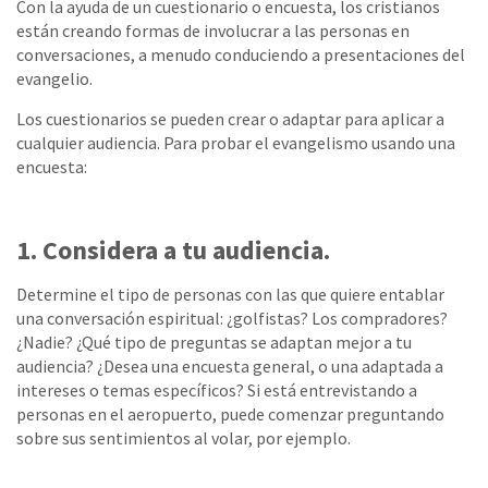
Con la ayuda de un cuestionario o encuesta, los cristianos
están creando formas de involucrar a las personas en
conversaciones, a menudo conduciendo a presentaciones del
evangelio.
Los cuestionarios se pueden crear o adaptar para aplicar a
cualquier audiencia. Para probar el evangelismo usando una
encuesta:
1. Considera a tu audiencia.
Determine el tipo de personas con las que quiere entablar
una conversación espiritual: ¿golfistas? Los compradores?
¿Nadie? ¿Qué tipo de preguntas se adaptan mejor a tu
audiencia? ¿Desea una encuesta general, o una adaptada a
intereses o temas específicos? Si está entrevistando a
personas en el aeropuerto, puede comenzar preguntando
sobre sus sentimientos al volar, por ejemplo.