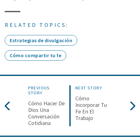
RELATED TOPICS:
Estrategias de divulgación
Cómo compartir tu fe
PREVIOUS
NEXT STORY
STORY
Cómo
Cómo Hacer De
Incorporar Tu
Dios Una
Fe En El
Conversación
Trabajo
Cotidiana