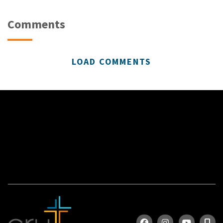
Comments
LOAD COMMENTS