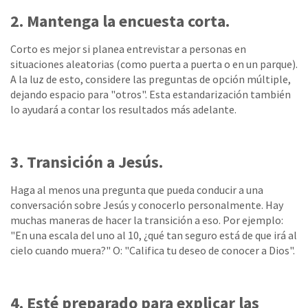
2. Mantenga la encuesta corta.
Corto es mejor si planea entrevistar a personas en
situaciones aleatorias (como puerta a puerta o en un parque).
A la luz de esto, considere las preguntas de opción múltiple,
dejando espacio para "otros". Esta estandarización también
lo ayudará a contar los resultados más adelante.
3. Transición a Jesús.
Haga al menos una pregunta que pueda conducir a una
conversación sobre Jesús y conocerlo personalmente. Hay
muchas maneras de hacer la transición a eso. Por ejemplo:
"En una escala del uno al 10, ¿qué tan seguro está de que irá al
cielo cuando muera?" O: "Califica tu deseo de conocer a Dios".
4. Esté preparado para explicar las