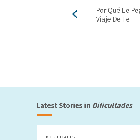
Por Qué Le Pe
Viaje De Fe
Latest Stories in
Dificultades
DIFICULTADES