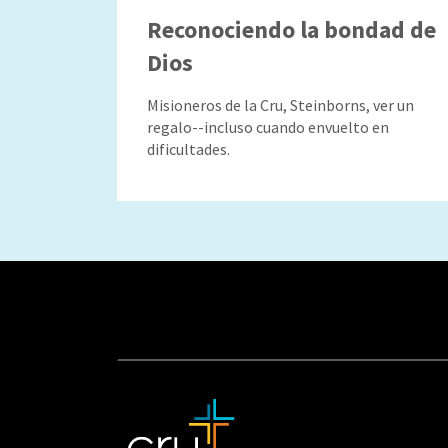
Reconociendo la bondad de
Dios
Misioneros de la Cru, Steinborns, ver un
regalo--incluso cuando envuelto en
dificultades.