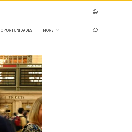
OCEANIA
OPORTUNIDADES
MORE