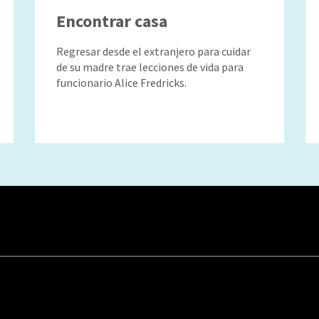
Encontrar casa
Regresar desde el extranjero para cuidar
de su madre trae lecciones de vida para
funcionario Alice Fredricks.