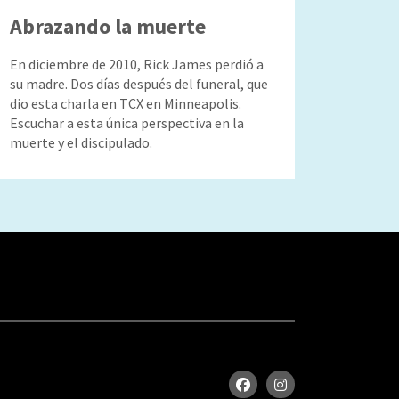
Abrazando la muerte
En diciembre de 2010, Rick James perdió a
su madre. Dos días después del funeral, que
dio esta charla en TCX en Minneapolis.
Escuchar a esta única perspectiva en la
muerte y el discipulado.