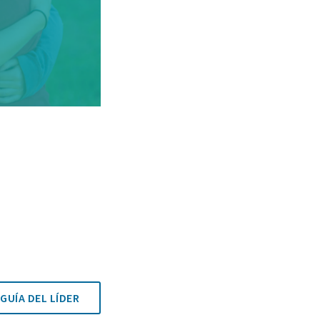
GUÍA DEL LÍDER