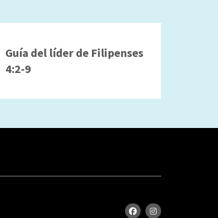
Guía del líder de Filipenses
4:2-9