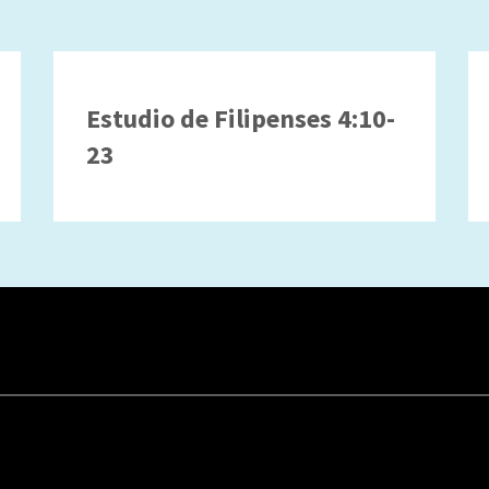
Estudio de Filipenses 4:10-
23