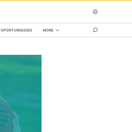
OCEANIA
OPORTUNIDADES
MORE