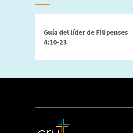
Guía del líder de Filipenses
4:10-23