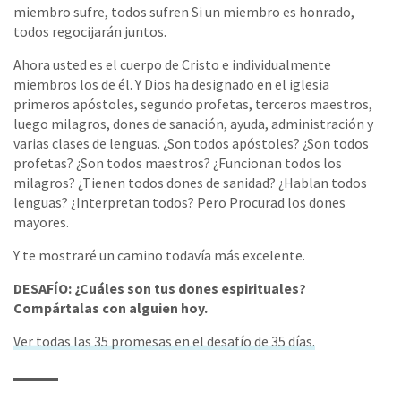
miembro sufre, todos sufren Si un miembro es honrado,
todos regocijarán juntos.
Ahora usted es el cuerpo de Cristo e individualmente
miembros los de él. Y Dios ha designado en el iglesia
primeros apóstoles, segundo profetas, terceros maestros,
luego milagros, dones de sanación, ayuda, administración y
varias clases de lenguas. ¿Son todos apóstoles? ¿Son todos
profetas? ¿Son todos maestros? ¿Funcionan todos los
milagros? ¿Tienen todos dones de sanidad? ¿Hablan todos
lenguas? ¿Interpretan todos? Pero Procurad los dones
mayores.
Y te mostraré un camino todavía más excelente.
DESAFÍO: ¿Cuáles son tus dones espirituales?
Compártalas con alguien hoy.
Ver todas las 35 promesas en el desafío de 35 días.