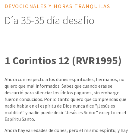
DEVOCIONALES Y HORAS TRANQUILAS
Día 35-35 día desafío
1 Corintios 12 (RVR1995)
Ahora con respecto a los dones espirituales, hermanos, no
quiero que mal informados. Sabes que cuando eras se
descarrió para silenciar los ídolos paganos, sin embargo
fueron conducidos. Por lo tanto quiero que comprendas que
nadie habla en el espíritu de Dios nunca dice "¡Jesús es
maldito!" y nadie puede decir "Jesús es Señor" excepto en el
Espíritu Santo.
Ahora hay variedades de dones, pero el mismo espíritu; y hay