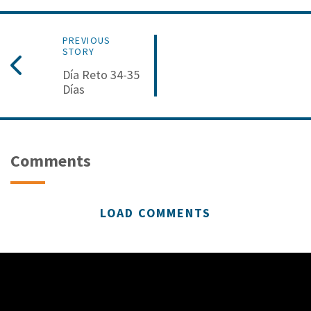
PREVIOUS
STORY
Día Reto 34-35
Días
Comments
LOAD COMMENTS