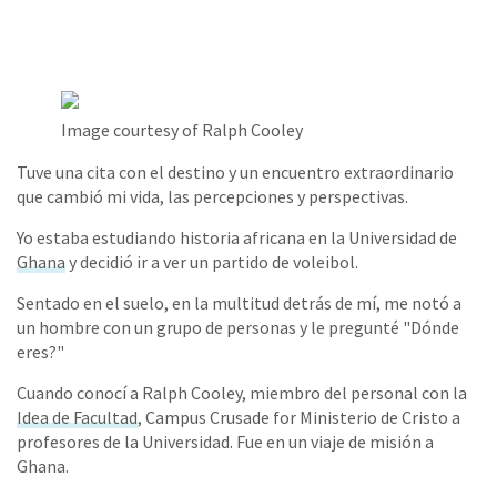
Image courtesy of Ralph Cooley
Tuve una cita con el destino y un encuentro extraordinario
que cambió mi vida, las percepciones y perspectivas.
Yo estaba estudiando historia africana en la Universidad de
Ghana
y decidió ir a ver un partido de voleibol.
Sentado en el suelo, en la multitud detrás de mí, me notó a
un hombre con un grupo de personas y le pregunté "Dónde
eres?"
Cuando conocí a Ralph Cooley, miembro del personal con la
Idea de Facultad
, Campus Crusade for Ministerio de Cristo a
profesores de la Universidad. Fue en un viaje de misión a
Ghana.