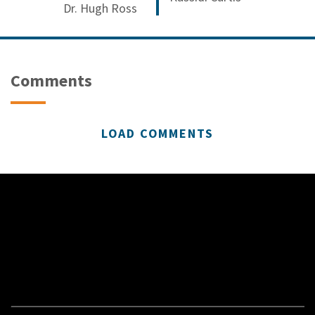
Dr. Hugh Ross
Comments
LOAD COMMENTS