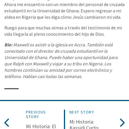
Ahora me encuentro con un miembro del personal de cruzada
estudiantil en la Universidad de Ghana. Espero regresar a mi
aldea en Nigeria que les diga cómo Jesús cambiaron mi vida.
Ruego para que muchas almas a través del testimonio de mi
vida llegaría al pleno conocimiento del hijo de Dios.
Bio:
Maxwell es asistir a la iglesia en Accra. También está
conectado con el director de cruzada estudiantil en la
Universidad de Ghana. Puede haber una oportunidad para
que Ralph con Maxwell y viajar a su tribu en Nigeria. Los
hombres continúan su amistad por correo electrónico y
teléfono. Hablan casi todas las semanas.
PREVIOUS
NEXT STORY
STORY
Mi Historia:
Mi Historia: El
Kassidi Curtis