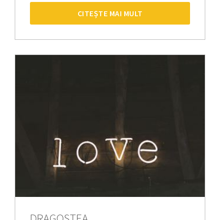
CITEȘTE MAI MULT
DRAGOSTEA