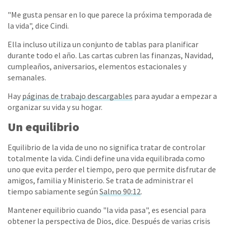
"Me gusta pensar en lo que parece la próxima temporada de
la vida", dice Cindi.
Ella incluso utiliza un conjunto de tablas para planificar
durante todo el año. Las cartas cubren las finanzas, Navidad,
cumpleaños, aniversarios, elementos estacionales y
semanales.
Hay
páginas de trabajo descargables
para ayudar a empezar a
organizar su vida y su hogar.
Un equilibrio
Equilibrio de la vida de uno no significa tratar de controlar
totalmente la vida. Cindi define una vida equilibrada como
uno que evita perder el tiempo, pero que permite disfrutar de
amigos, familia y Ministerio. Se trata de administrar el
tiempo sabiamente según
Salmo 90:12
.
Mantener equilibrio cuando "la vida pasa", es esencial para
obtener la perspectiva de Dios, dice. Después de varias crisis