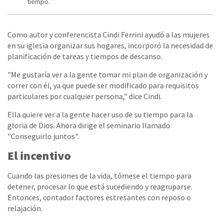
tiempo.
Como autor y conferencista Cindi Ferrini ayudó a las mujeres
en su iglesia organizar sus hogares, incorporó la necesidad de
planificación de tareas y tiempos de descanso.
"Me gustaría ver a la gente tomar mi plan de organización y
correr con él, ya que puede ser modificado para requisitos
particulares por cualquier persona," dice Cindi.
Ella quiere ver a la gente hacer uso de su tiempo para la
gloria de Dios. Ahora dirige el seminario llamado
"Conseguirlo juntos".
El incentivo
Cuando las presiones de la vida, tómese el tiempo para
detener, procesar lo que está sucediendo y reagruparse.
Entonces, contador factores estresantes con reposo o
relajación.