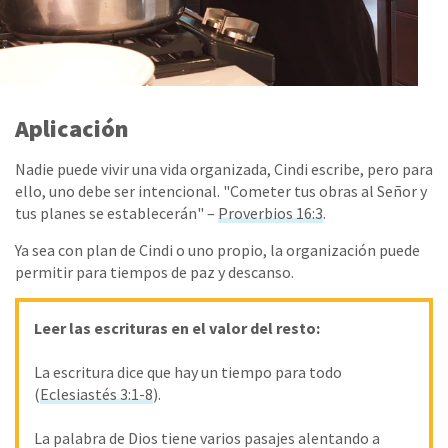
Aplicación
Nadie puede vivir una vida organizada, Cindi escribe, pero para
ello, uno debe ser intencional. "Cometer tus obras al Señor y
tus planes se establecerán" –
Proverbios 16:3
.
Ya sea con plan de Cindi o uno propio, la organización puede
permitir para tiempos de paz y descanso.
Leer las escrituras en el valor del resto:
La escritura dice que hay un tiempo para todo
(
Eclesiastés 3:1-8
).
La palabra de Dios tiene varios pasajes alentando a