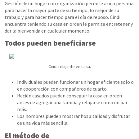
Gestión de un hogar con organización permite a una persona
para hacer la mayor parte de su tiempo, lo mejor de su
trabajo y para hacer tiempo para el día de reposo. Cindi
encuentra teniendo su casa en orden le permite entretener y
dar la bienvenida en cualquier momento.
Todos pueden beneficiarse
Cindi relajante en casa.
Individuales pueden funcionar un hogar eficiente solo o
en cooperación con compañeros de cuarto.
Recién casados pueden conseguir la casa en orden
antes de agregar una familia y relajarse como un par
más.
Los hombres pueden mostrar hospitalidad y disfrutar
de una vida más sencilla.
El método de