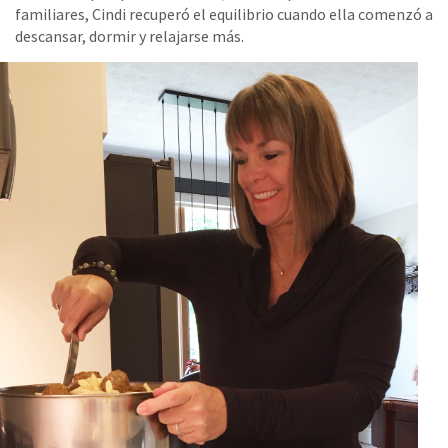
familiares, Cindi recuperó el equilibrio cuando ella comenzó a
descansar, dormir y relajarse más.