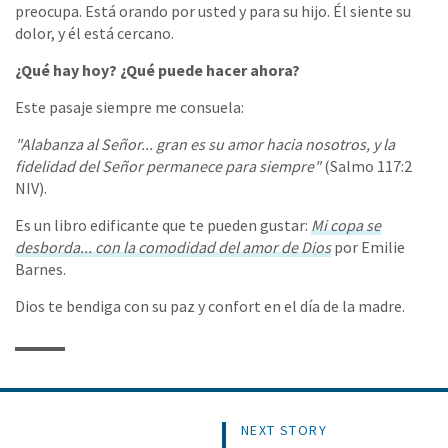
preocupa. Está orando por usted y para su hijo. Él siente su
dolor, y él está cercano.
¿Qué hay hoy? ¿Qué puede hacer ahora?
Este pasaje siempre me consuela:
"Alabanza al Señor... gran es su amor hacia nosotros, y la
fidelidad del Señor permanece para siempre"
(Salmo 117:2
NIV).
Es un libro edificante que te pueden gustar:
Mi copa se
desborda... con la comodidad del amor de Dios
por Emilie
Barnes.
Dios te bendiga con su paz y confort en el día de la madre.
NEXT STORY