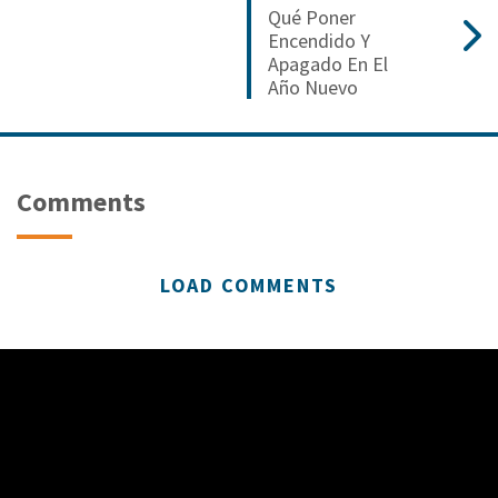
Qué Poner
Encendido Y
Apagado En El
Año Nuevo
Comments
LOAD COMMENTS