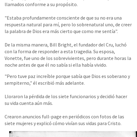
llamados conforme a su propósito.
"Estaba profundamente consciente de que su no era una
respuesta natural para mí, pero lo sobrenatural uno, de creer
la palabra de Dios era más cierto que como me sentía".
De la misma manera, Bill Bright, el fundador del Cru, luchó
con la forma de responder a esta tragedia. Su esposa,
Vonette, fue uno de los sobrevivientes, pero durante horas la
noche antes de que él no sabía si ella había vivido.
"Pero tuve paz increíble porque sabía que Dios es soberano y
sempiterno," él escribió más adelante.
Lloraron la pérdida de los siete funcionarios y decidió hacer
su vida cuenta aún más.
Crearon anuncios full-page en periódicos con fotos de las
siete mujeres y explicó cómo vivían sus vidas para Cristo.