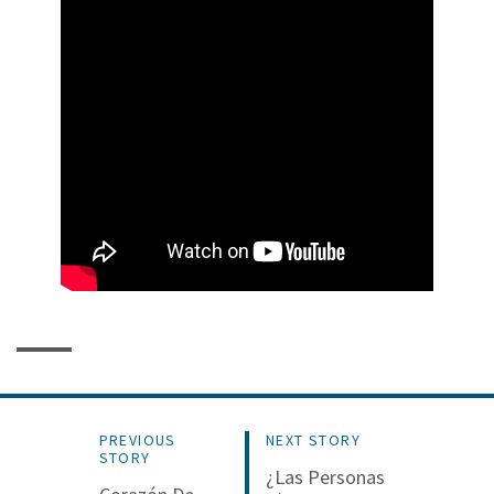
PREVIOUS
NEXT STORY
STORY
¿Las Personas