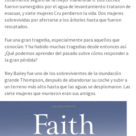
fueron sumergidos por el agua de levantamiento trataron de
evacuar, y siete mujeres Cru perdieron la vida. Dos mujeres
sobrevividas por aferrarse a los árboles hasta que fueron
rescatados.
Fue una gran tragedia, especialmente para aquellos que
conocían. Y ha habido muchas tragedias desde entonces así.
¿Qué podemos aprender del pasado sobre cómo responder a
la gran pérdida?
Ney Bailey fue uno de los sobrevivientes de la inundación
grande Thompson, después de abandonar su coche y subir a
un terreno más alto hasta que las aguas se desplomaron. Las
siete mujeres que murieron eran sus amigos.