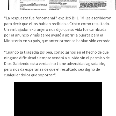
"La respuesta fue fenomenal", explicó Bill. "Miles escribieron
para decir que ellos habían recibido a Cristo como resultado.
Un embajador extranjero nos dijo que su vida fue cambiada
por el anuncio y más tarde ayudó a abrir la puerta para el
Ministerio en su país, que anteriormente habían sido cerrado.
"Cuando la tragedia golpea, consolarnos en el hecho de que
ninguna dificultad siempre vendrá a tu vida sin el permiso de
Dios. Sabiendo esta verdad no tiene adversidad agradable,
pero nos da esperanza de que el resultado sea digno de
cualquier dolor que soportar".