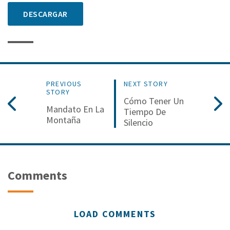
DESCARGAR
PREVIOUS
NEXT STORY
STORY
Cómo Tener Un
Mandato En La
Tiempo De
Montaña
Silencio
Comments
LOAD COMMENTS