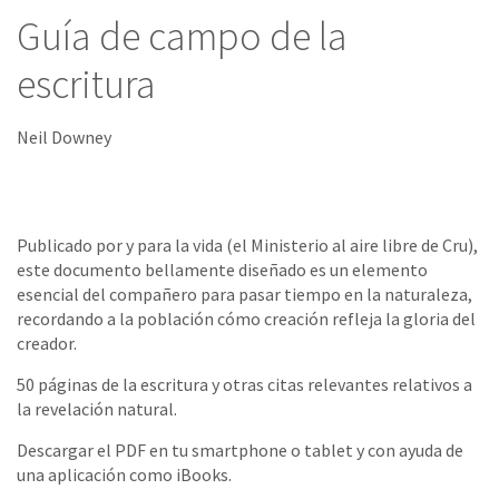
Guía de campo de la
escritura
Neil Downey
Publicado por y para la vida (el Ministerio al aire libre de Cru),
este documento bellamente diseñado es un elemento
esencial del compañero para pasar tiempo en la naturaleza,
recordando a la población cómo creación refleja la gloria del
creador.
50 páginas de la escritura y otras citas relevantes relativos a
la revelación natural.
Descargar el PDF en tu smartphone o tablet y con ayuda de
una aplicación como iBooks.