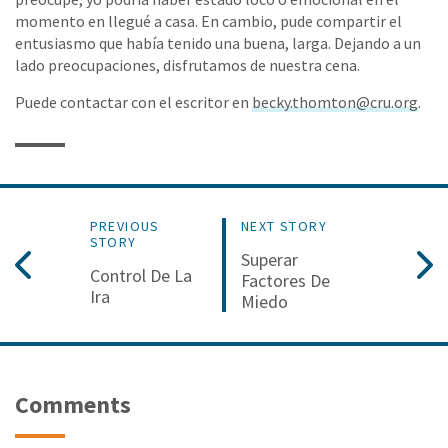
momento en llegué a casa. En cambio, pude compartir el
entusiasmo que había tenido una buena, larga. Dejando a un
lado preocupaciones, disfrutamos de nuestra cena.
Puede contactar con el escritor en
becky.thomton@cru.org
.
PREVIOUS
NEXT STORY
STORY
Superar
Control De La
Factores De
Ira
Miedo
Comments