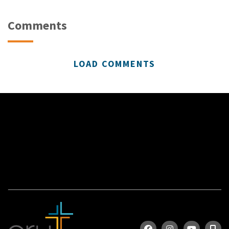
Comments
LOAD COMMENTS