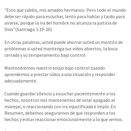
"Esto que sabéis, mis amados hermanos. Pero todo el mundo
debe ser rápido para escuchar, lento para hablar y tardo para
airarse, porque la ira del hombre no alcanza la justicia de
Dios"(Santiago 1:19-20).
En otras palabras, usted puede ahorrar usted un montón de
problemas si usted mantenga sus oídos abiertos, la boca
cerrada y su temperamento bajo control.
Mantendremos nuestro enojo bajo control cuando
aprendemos a prestar oídos a una situación y responder
adecuadamente.
Cuando guardar silencio y escuchar pacientemente a los
hechos, nosotros nos mantenemos de volar apagado al
manejar, o reaccionando con ira injustificada e impío. En
Resumen, debemos asegurarnos de que responden a los
hechos y evitar reaccionar emocionalmente a lo que vemos.