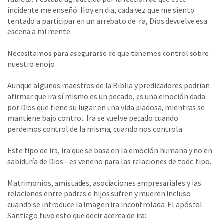
incidente me enseñó. Hoy en día, cada vez que me siento
tentado a participar en un arrebato de ira, Dios devuelve esa
escena a mi mente.
Necesitamos para asegurarse de que tenemos control sobre
nuestro enojo.
Aunque algunos maestros de la Biblia y predicadores podrían
afirmar que ira sí mismo es un pecado, es una emoción dada
por Dios que tiene su lugar en una vida piadosa, mientras se
mantiene bajo control. Ira se vuelve pecado cuando
perdemos control de la misma, cuando nos controla.
Este tipo de ira, ira que se basa en la emoción humana y no en
sabiduría de Dios--es veneno para las relaciones de todo tipo.
Matrimonios, amistades, asociaciones empresariales y las
relaciones entre padres e hijos sufren y mueren incluso
cuando se introduce la imagen ira incontrolada. El apóstol
Santiago tuvo esto que decir acerca de ira: