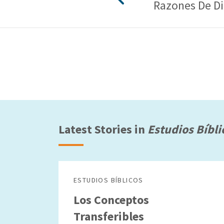
Razones De D
Latest Stories in
Estudios Bíbli
ESTUDIOS BÍBLICOS
Los Conceptos
Transferibles