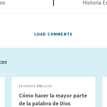
ios
Historia E
LOAD COMMENTS
cos
ESTUDIOS BÍBLICOS
Cómo hacer la mayor parte
de la palabra de Dios