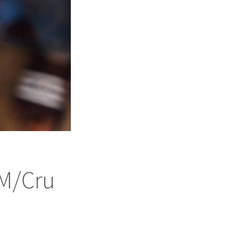
JM/Cru