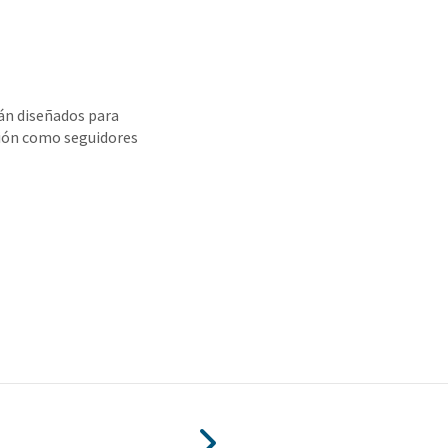
án diseñados para
sión como seguidores