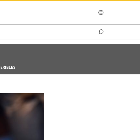
OCEANIA
ERIBLES