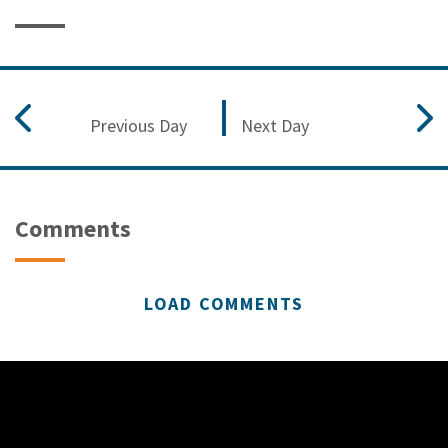
Previous Day
Next Day
Comments
LOAD COMMENTS