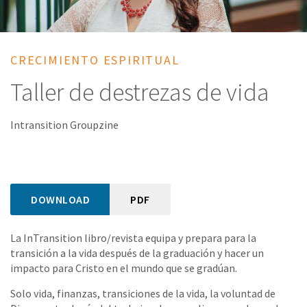
CRECIMIENTO ESPIRITUAL
Taller de destrezas de vida
Intransition Groupzine
DOWNLOAD
PDF
La InTransition libro/revista equipa y prepara para la
transición a la vida después de la graduación y hacer un
impacto para Cristo en el mundo que se gradúan.
Solo vida, finanzas, transiciones de la vida, la voluntad de