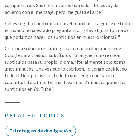
compartieron. Sus comentarios han sido: "No estoy de
acuerdo con el mensaje, pero me gusta el arte".
Y el evangelio también va a nivel mundial. "La gente de todo
el mundo le ha estado preguntando:" ¿Hay alguna forma de
que podamos hacer los subtítulos en nuestro idioma? "
Creó una solución estratégica al crear un documento de
Google para traducir subtítulos. “Si alguien quiere crear
subtítulos para su propio idioma, literalmente solo toma
unos minutos. Una vez que lo escriben, lo tengo codificado
todo el tiempo, así que todo lo que tengo que hacer es
copiarlo. Literalmente, me lleva unos 2 minutos poner los
subtítulos en YouTube ".
RELATED TOPICS:
Estrategias de divulgación