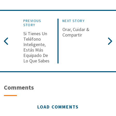
PREVIOUS
NEXT STORY
STORY
Orar, Cuidar &
Si Tienes Un
Compartir
Teléfono
Inteligente,
Estás Más
Equipado De
Lo Que Sabes
Comments
LOAD COMMENTS