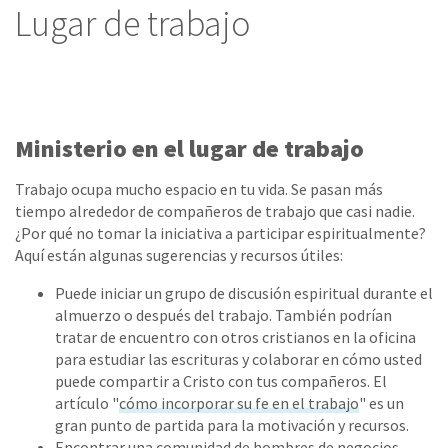
Lugar de trabajo
Ministerio en el lugar de trabajo
Trabajo ocupa mucho espacio en tu vida. Se pasan más
tiempo alrededor de compañeros de trabajo que casi nadie.
¿Por qué no tomar la iniciativa a participar espiritualmente?
Aquí están algunas sugerencias y recursos útiles:
Puede iniciar un grupo de discusión espiritual durante el
almuerzo o después del trabajo. También podrían
tratar de encuentro con otros cristianos en la oficina
para estudiar las escrituras y colaborar en cómo usted
puede compartir a Cristo con tus compañeros. El
artículo "
cómo incorporar su fe en el trabajo
" es un
gran punto de partida para la motivación y recursos.
Encontrar una comunidad de hombres de negocios