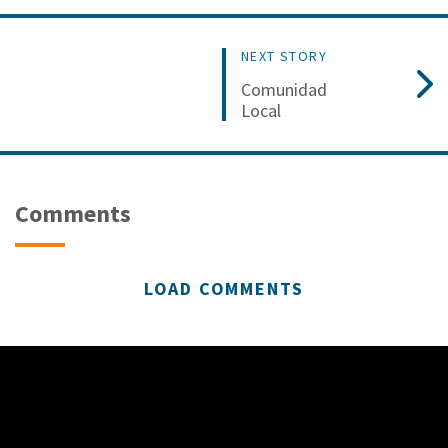
NEXT STORY
Comunidad
Local
Comments
LOAD COMMENTS