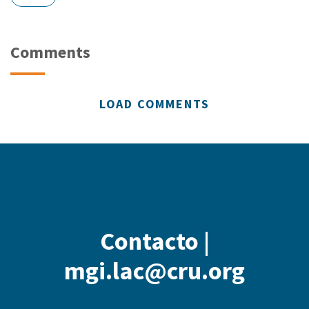
Comments
LOAD COMMENTS
Contacto |
mgi.lac@cru.org