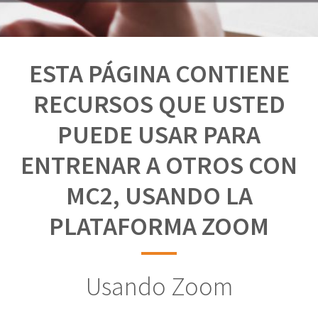
ESTA PÁGINA CONTIENE
RECURSOS QUE USTED
PUEDE USAR PARA
ENTRENAR A OTROS CON
MC2, USANDO LA
PLATAFORMA ZOOM
Usando Zoom