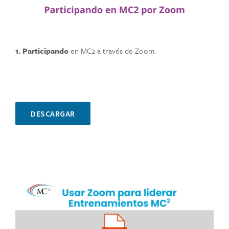
1. Participando
en MC2 a través de Zoom.
DESCARGAR