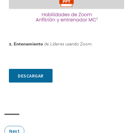
2. Entenamiento
de Líderes usando Zoom.
DESCARGAR
Next