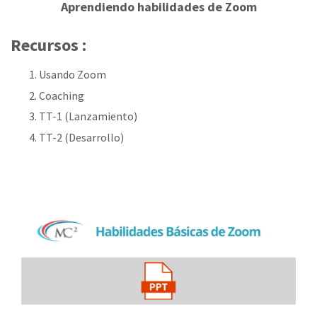
Aprendiendo habilidades de Zoom
Recursos :
Usando Zoom
Coaching
TT-1 (Lanzamiento)
TT-2 (Desarrollo)